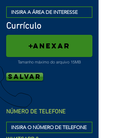
Currículo
anexar
Tamanho máximo do arquivo 15MB
SALVAR
NÚMERO DE TELEFONE