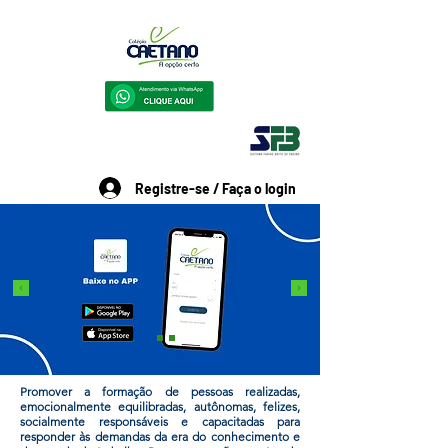
Registre-se / Faça o login
Promover a formação de pessoas realizadas,
emocionalmente equilibradas, autônomas, felizes,
socialmente responsáveis e capacitadas para
responder às demandas da era do conhecimento e