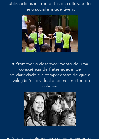
utilizando os instrumentos da cultura e do
meio social em que vivem.
• Promover o desenvolvimento de uma
consciência de fraternidade, de
solidariedade e a compreensão de que a
evolução é individual e ao mesmo tempo
coletiva.
• Preparar os alunos com os conhecimentos